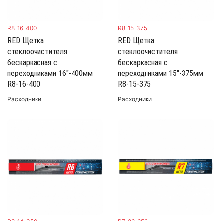
R8-16-400
R8-15-375
RED Щетка
RED Щетка
стеклоочистителя
стеклоочистителя
бескаркасная с
бескаркасная с
переходниками 16"-400мм
переходниками 15"-375мм
R8-16-400
R8-15-375
Расходники
Расходники