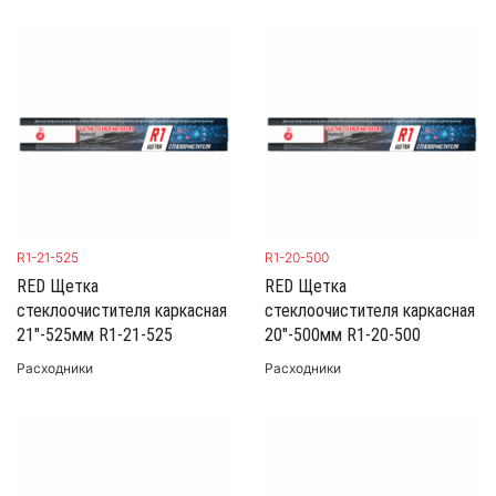
R1-21-525
R1-20-500
RED Щетка
RED Щетка
стеклоочистителя каркасная
стеклоочистителя каркасная
21"-525мм R1-21-525
20"-500мм R1-20-500
Расходники
Расходники