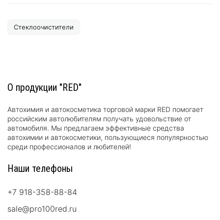
Стеклоочистители
О продукции "RED"
Автохимия и автокосметика торговой марки RED помогает
российским автолюбителям получать удовольствие от
автомобиля. Мы предлагаем эффективные средства
автохимии и автокосметики, пользующиеся популярностью
среди профессионалов и любителей!
Наши телефоны
+7 918-358-88-84
sale@pro100red.ru