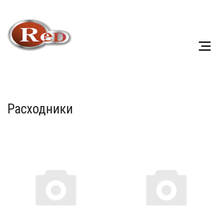
Расходники