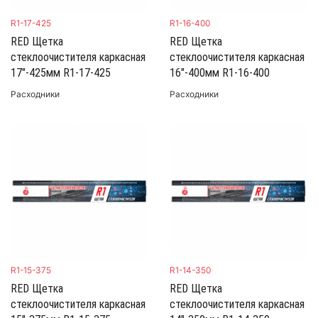
R1-17-425
R1-16-400
RED Щетка
RED Щетка
стеклоочистителя каркасная
стеклоочистителя каркасная
17"-425мм R1-17-425
16"-400мм R1-16-400
Расходники
Расходники
R1-15-375
R1-14-350
RED Щетка
RED Щетка
стеклоочистителя каркасная
стеклоочистителя каркасная