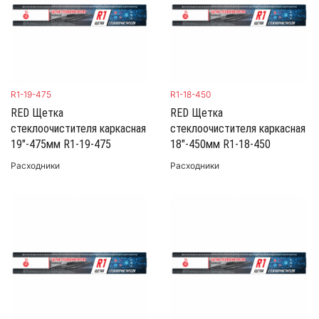
R1-19-475
R1-18-450
RED Щетка
RED Щетка
стеклоочистителя каркасная
стеклоочистителя каркасная
19"-475мм R1-19-475
18"-450мм R1-18-450
Расходники
Расходники