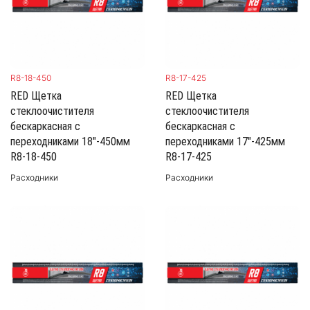
R8-18-450
R8-17-425
RED Щетка
RED Щетка
стеклоочистителя
стеклоочистителя
бескаркасная с
бескаркасная с
переходниками 18"-450мм
переходниками 17"-425мм
R8-18-450
R8-17-425
Расходники
Расходники