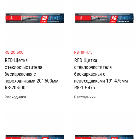
R8-20-500
R8-19-475
RED Щетка
RED Щетка
стеклоочистителя
стеклоочистителя
бескаркасная с
бескаркасная с
переходниками 20"-500мм
переходниками 19"-475мм
R8-20-500
R8-19-475
Расходники
Расходники