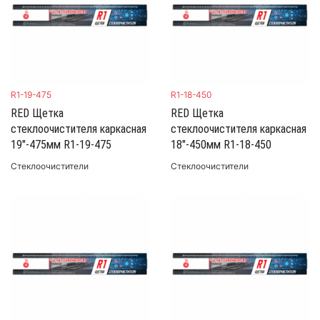
R1-19-475
R1-18-450
RED Щетка
RED Щетка
стеклоочистителя каркасная
стеклоочистителя каркасная
19"-475мм R1-19-475
18"-450мм R1-18-450
Стеклоочистители
Стеклоочистители