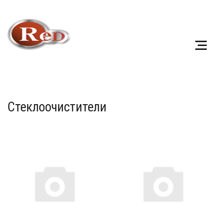
Стеклоочистители