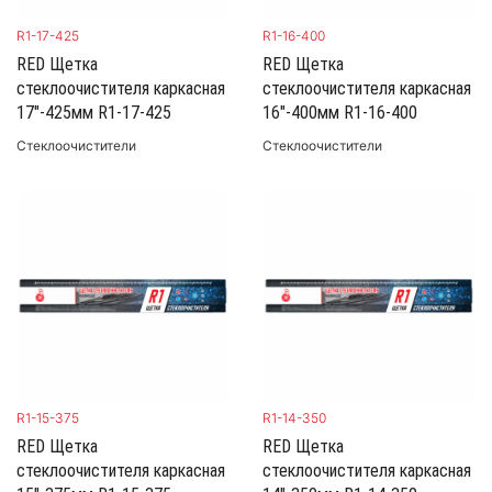
R1-17-425
R1-16-400
RED Щетка
RED Щетка
стеклоочистителя каркасная
стеклоочистителя каркасная
17"-425мм R1-17-425
16"-400мм R1-16-400
Стеклоочистители
Стеклоочистители
R1-15-375
R1-14-350
RED Щетка
RED Щетка
стеклоочистителя каркасная
стеклоочистителя каркасная