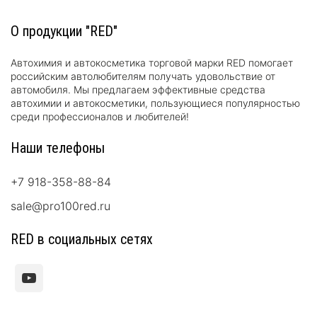
О продукции "RED"
Автохимия и автокосметика торговой марки RED помогает
российским автолюбителям получать удовольствие от
автомобиля. Мы предлагаем эффективные средства
автохимии и автокосметики, пользующиеся популярностью
среди профессионалов и любителей!
Наши телефоны
+7 918-358-88-84
sale@pro100red.ru
RED в социальных сетях