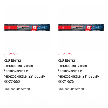
R8-22-550
R8-21-525
RED Щетка
RED Щетка
стеклоочистителя
стеклоочистителя
бескаркасная с
бескаркасная с
переходниками 22"-550мм
переходниками 21"-525мм
R8-22-550
R8-21-525
Стеклоочистители
Стеклоочистители