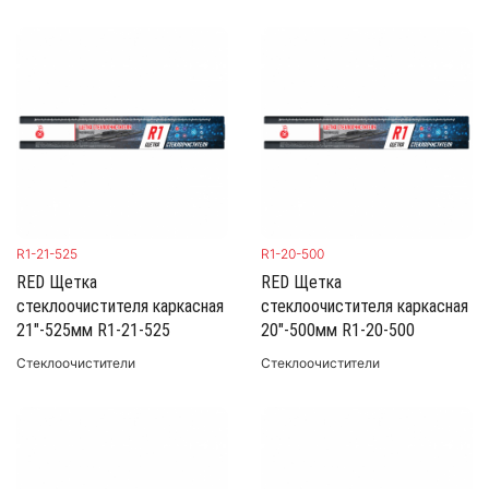
R1-21-525
R1-20-500
RED Щетка
RED Щетка
стеклоочистителя каркасная
стеклоочистителя каркасная
21"-525мм R1-21-525
20"-500мм R1-20-500
Стеклоочистители
Стеклоочистители