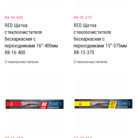
R8-16-400
R8-15-375
RED Щетка
RED Щетка
стеклоочистителя
стеклоочистителя
бескаркасная с
бескаркасная с
переходниками 16"-400мм
переходниками 15"-375мм
R8-16-400
R8-15-375
Стеклоочистители
Стеклоочистители