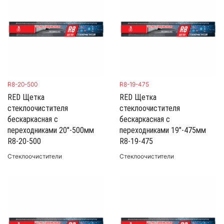
R8-20-500
R8-19-475
RED Щетка
RED Щетка
стеклоочистителя
стеклоочистителя
бескаркасная с
бескаркасная с
переходниками 20"-500мм
переходниками 19"-475мм
R8-20-500
R8-19-475
Стеклоочистители
Стеклоочистители