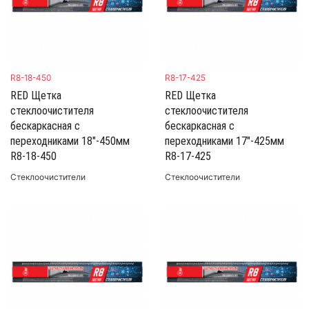
R8-18-450
R8-17-425
RED Щетка
RED Щетка
стеклоочистителя
стеклоочистителя
бескаркасная с
бескаркасная с
переходниками 18"-450мм
переходниками 17"-425мм
R8-18-450
R8-17-425
Стеклоочистители
Стеклоочистители