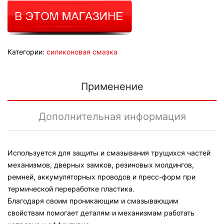
Категории:
силиконовая смазка
Применение
Дополнительная информация
Используется для защиты и смазывания трущихся частей
механизмов, дверных замков, резиновых молдингов,
ремней, аккумуляторных проводов и пресс-форм при
термической переработке пластика.
Благодаря своим проникающим и смазывающим
свойствам помогает деталям и механизмам работать