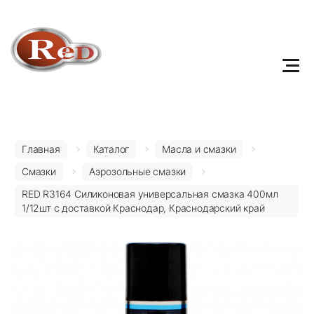
Главная
Каталог
Масла и смазки
Смазки
Аэрозольные смазки
RED R3164 Силиконовая универсальная смазка 400мл
1/12шт с доставкой Краснодар, Краснодарский край