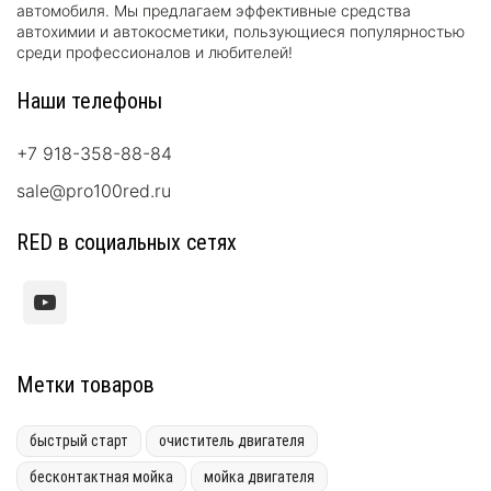
автомобиля. Мы предлагаем эффективные средства
автохимии и автокосметики, пользующиеся популярностью
среди профессионалов и любителей!
Наши телефоны
+7 918-358-88-84
sale@pro100red.ru
RED в социальных сетях
Метки товаров
быстрый старт
очиститель двигателя
бесконтактная мойка
мойка двигателя