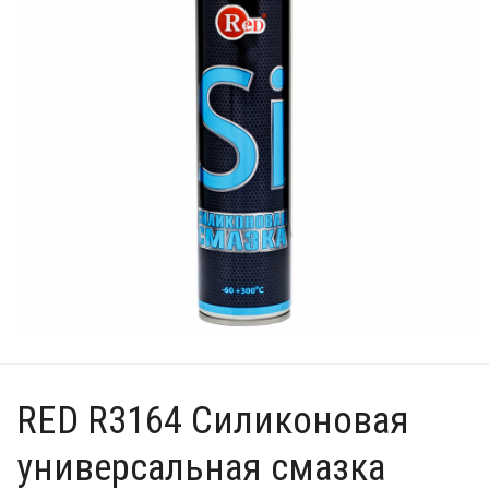
RED R3164 Силиконовая
универсальная смазка