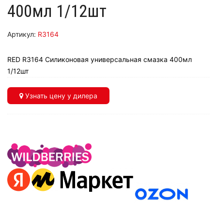
400мл 1/12шт
Артикул:
R3164
RED R3164 Силиконовая универсальная смазка 400мл
1/12шт
Узнать цену у дилера