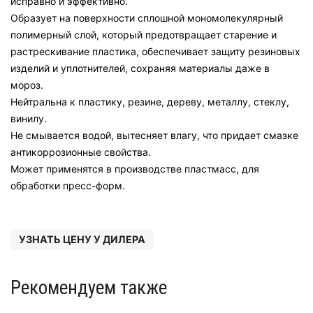
исправно и эффективно.
Образует на поверхности сплошной мономолекулярный
полимерный слой, который предотвращает старение и
растрескивание пластика, обеспечивает защиту резиновых
изделий и уплотнителей, сохраняя материалы даже в
мороз.
Нейтральна к пластику, резине, дереву, металлу, стеклу,
винилу.
Не смывается водой, вытесняет влагу, что придает смазке
антикоррозионные свойства.
Может применятся в производстве пластмасс, для
обработки пресс-форм.
УЗНАТЬ ЦЕНУ У ДИЛЕРА
Рекомендуем также