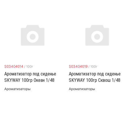
S03404014
S03404019
/
100г
/
100г
Ароматизатор под сиденье
Ароматизатор под сиденье
SKYWAY 100гр Океан 1/48
SKYWAY 100гр Сквош 1/48
Ароматизаторы
Ароматизаторы