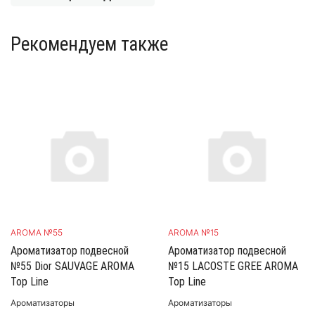
Рекомендуем также
AROMA №55
AROMA №15
Ароматизатор подвесной
Ароматизатор подвесной
№55 Dior SAUVAGE AROMA
№15 LACOSTE GREE AROMA
Top Line
Top Line
Ароматизаторы
Ароматизаторы