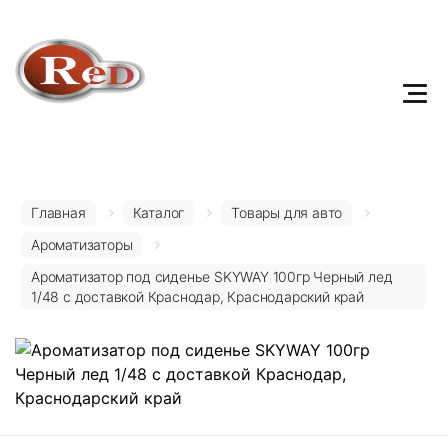
Главная
Каталог
Товары для авто
Ароматизаторы
Ароматизатор под сиденье SKYWAY 100гр Черный лед
1/48 с доставкой Краснодар, Краснодарский край