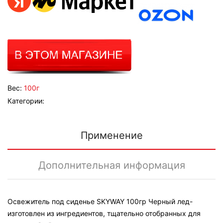
Вес:
100г
Категории:
Применение
Дополнительная информация
Освежитель под сиденье SKYWAY 100гр Черный лед-
изготовлен из ингредиентов, тщательно отобранных для