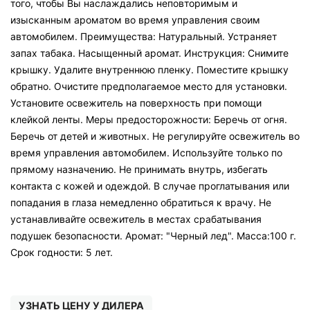
того, чтобы Вы наслаждались неповторимым и
изысканным ароматом во время управления своим
автомобилем. Преимущества: Натуральный. Устраняет
запах табака. Насыщенный аромат. Инструкция: Снимите
крышку. Удалите внутреннюю пленку. Поместите крышку
обратно. Очистите предполагаемое место для установки.
Установите освежитель на поверхность при помощи
клейкой ленты. Меры предосторожности: Беречь от огня.
Беречь от детей и животных. Не регулируйте освежитель во
время управления автомобилем. Используйте только по
прямому назначению. Не принимать внутрь, избегать
контакта с кожей и одеждой. В случае проглатывания или
попадания в глаза немедленно обратиться к врачу. Не
устанавливайте освежитель в местах срабатывания
подушек безопасности. Аромат: "Черный лед". Масса:100 г.
Срок годности: 5 лет.
УЗНАТЬ ЦЕНУ У ДИЛЕРА