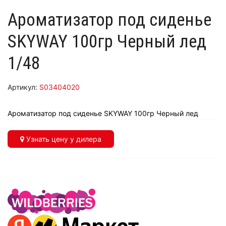
Ароматизатор под сиденье
SKYWAY 100гр Черный лед
1/48
Артикул:
S03404020
Ароматизатор под сиденье SKYWAY 100гр Черный лед
Узнать цену у дилера