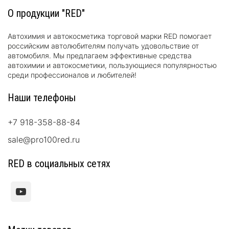
О продукции "RED"
Автохимия и автокосметика торговой марки RED помогает
российским автолюбителям получать удовольствие от
автомобиля. Мы предлагаем эффективные средства
автохимии и автокосметики, пользующиеся популярностью
среди профессионалов и любителей!
Наши телефоны
+7 918-358-88-84
sale@pro100red.ru
RED в социальных сетях