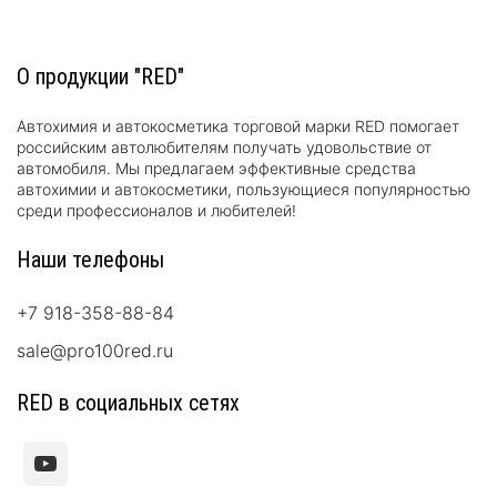
О продукции "RED"
Автохимия и автокосметика торговой марки RED помогает
российским автолюбителям получать удовольствие от
автомобиля. Мы предлагаем эффективные средства
автохимии и автокосметики, пользующиеся популярностью
среди профессионалов и любителей!
Наши телефоны
+7 918-358-88-84
sale@pro100red.ru
RED в социальных сетях