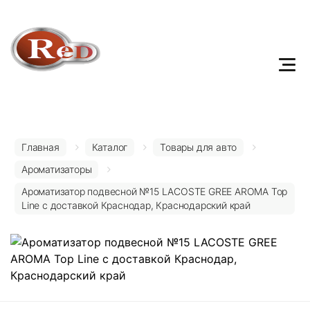
Главная
Каталог
Товары для авто
Ароматизаторы
Ароматизатор подвесной №15 LACOSTE GREE AROMA Top
Line с доставкой Краснодар, Краснодарский край