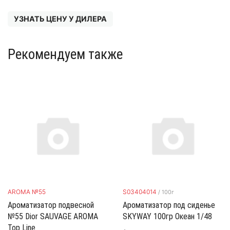
УЗНАТЬ ЦЕНУ У ДИЛЕРА
Рекомендуем также
AROMA №55
S03404014
/
100г
Ароматизатор подвесной
Ароматизатор под сиденье
№55 Dior SAUVAGE AROMA
SKYWAY 100гр Океан 1/48
Top Line