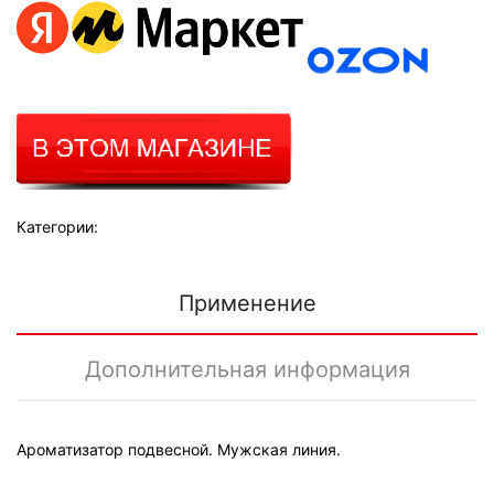
Категории:
Применение
Дополнительная информация
Ароматизатор подвесной. Мужская линия.