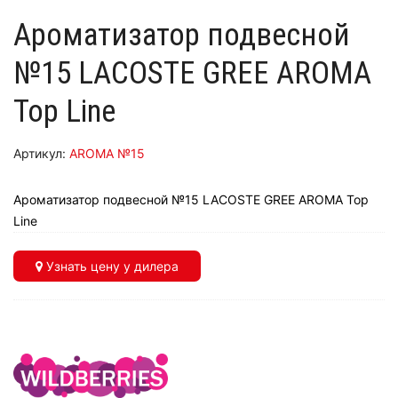
Ароматизатор подвесной
№15 LACOSTE GREE AROMA
Top Line
Артикул:
AROMA №15
Ароматизатор подвесной №15 LACOSTE GREE AROMA Top
Line
Узнать цену у дилера