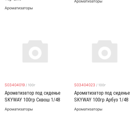
Ароматизаторы
Ароматизаторы
S03404019
S03404023
/
100г
/
100г
Ароматизатор под сиденье
Ароматизатор под сиденье
SKYWAY 100гр Сквош 1/48
SKYWAY 100гр Арбуз 1/48
Ароматизаторы
Ароматизаторы