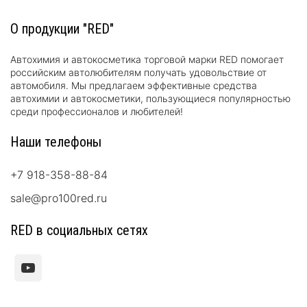
О продукции "RED"
Автохимия и автокосметика торговой марки RED помогает
российским автолюбителям получать удовольствие от
автомобиля. Мы предлагаем эффективные средства
автохимии и автокосметики, пользующиеся популярностью
среди профессионалов и любителей!
Наши телефоны
+7 918-358-88-84
sale@pro100red.ru
RED в социальных сетях