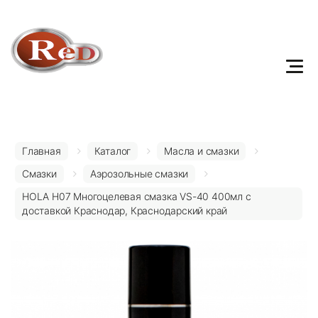
Главная
Каталог
Масла и смазки
Смазки
Аэрозольные смазки
HOLA H07 Многоцелевая смазка VS-40 400мл с
доставкой Краснодар, Краснодарский край