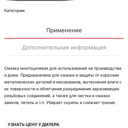
Категории:
Применение
Дополнительная информация
Смазка многоцелевая для использования на производстве
и дома. Предназначена для смазки и защиты от коррозии
металлических деталей и механизмов, вытеснения влаги с
их поверхности и облегчения разъединения заржавевших
резьбовых соединений, а также для чистки и смазки
замков, петель и т.п. Убирает скрипы и снижает трение.
УЗНАТЬ ЦЕНУ У ДИЛЕРА