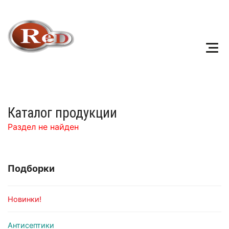
Каталог продукции
Раздел не найден
Подборки
Новинки!
Антисептики