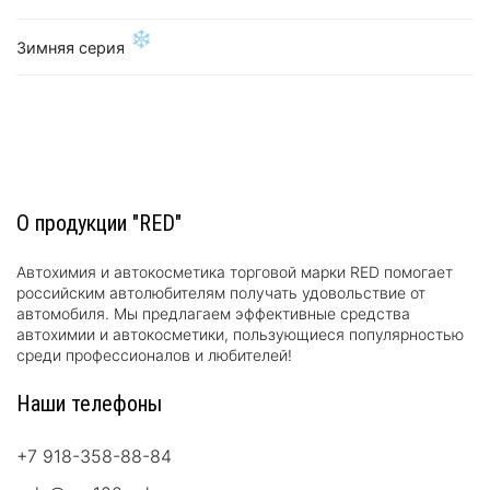
❄
Зимняя серия
О продукции "RED"
Автохимия и автокосметика торговой марки RED помогает
российским автолюбителям получать удовольствие от
автомобиля. Мы предлагаем эффективные средства
автохимии и автокосметики, пользующиеся популярностью
среди профессионалов и любителей!
Наши телефоны
+7 918-358-88-84