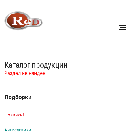
Каталог продукции
Раздел не найден
Подборки
Новинки!
Антисептики