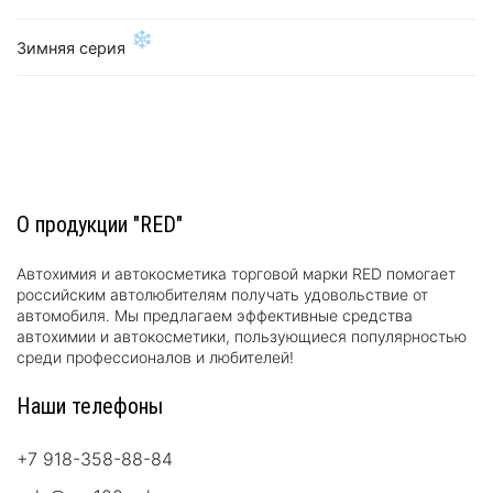
❄
Зимняя серия
О продукции "RED"
Автохимия и автокосметика торговой марки RED помогает
российским автолюбителям получать удовольствие от
автомобиля. Мы предлагаем эффективные средства
автохимии и автокосметики, пользующиеся популярностью
среди профессионалов и любителей!
Наши телефоны
+7 918-358-88-84