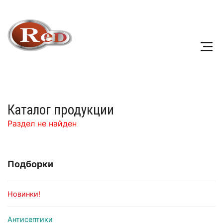
Каталог продукции
Раздел не найден
Подборки
Новинки!
Антисептики