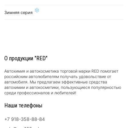
❄
Зимняя серия
О продукции "RED"
Автохимия и автокосметика торговой марки RED помогает
российским автолюбителям получать удовольствие от
автомобиля. Мы предлагаем эффективные средства
автохимии и автокосметики, пользующиеся популярностью
среди профессионалов и любителей!
Наши телефоны
+7 918-358-88-84