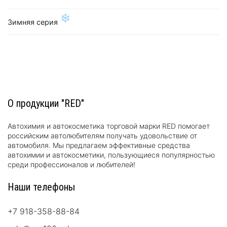
❄
Зимняя серия
О продукции "RED"
Автохимия и автокосметика торговой марки RED помогает
российским автолюбителям получать удовольствие от
автомобиля. Мы предлагаем эффективные средства
автохимии и автокосметики, пользующиеся популярностью
среди профессионалов и любителей!
Наши телефоны
+7 918-358-88-84