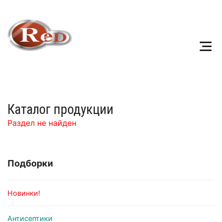
Каталог продукции
Раздел не найден
Подборки
Новинки!
Антисептики