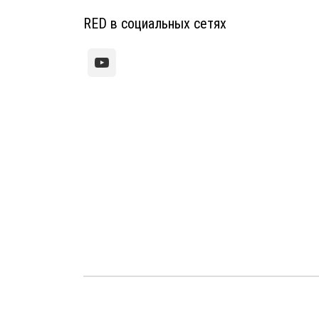
RED в социальных сетях