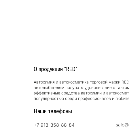
О продукции "RED"
Автохимия и автокосметика торговой марки RE
автолюбителям получать удовольствие от авто
эффективные средства автохимии и автокосме
популярностью среди профессионалов и любите
Наши телефоны
sale@
+7 918-358-88-84