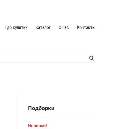
Где купить?
Каталог
О нас
Контакты
Подборки
Новинки!