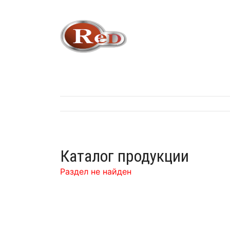
Каталог продукции
Раздел не найден