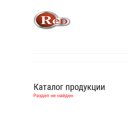
Каталог продукции
Раздел не найден