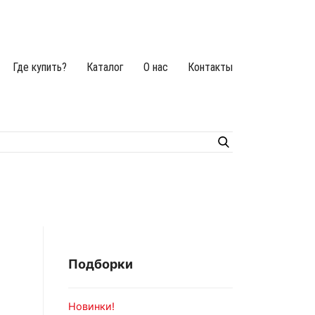
Где купить?
Каталог
О нас
Контакты
Подборки
Новинки!