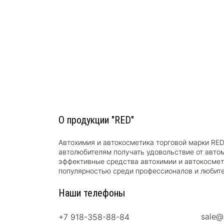
О продукции "RED"
Автохимия и автокосметика торговой марки RE
автолюбителям получать удовольствие от авто
эффективные средства автохимии и автокосме
популярностью среди профессионалов и любите
Наши телефоны
sale@
+7 918-358-88-84