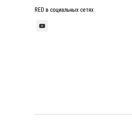
RED в социальных сетях